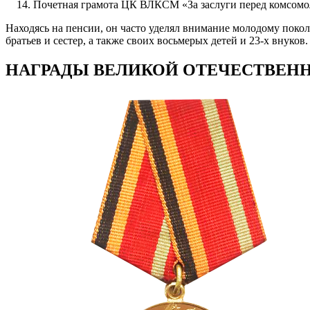
Почетная грамота ЦК ВЛКСМ «За заслуги перед комсомо
Находясь на пенсии, он часто уделял внимание молодому поко
братьев и сестер, а также своих восьмерых детей и 23-х внуков.
НАГРАДЫ ВЕЛИКОЙ ОТЕЧЕСТВЕН