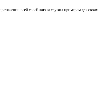
а протяжении всей своей жизни служил примером для своих