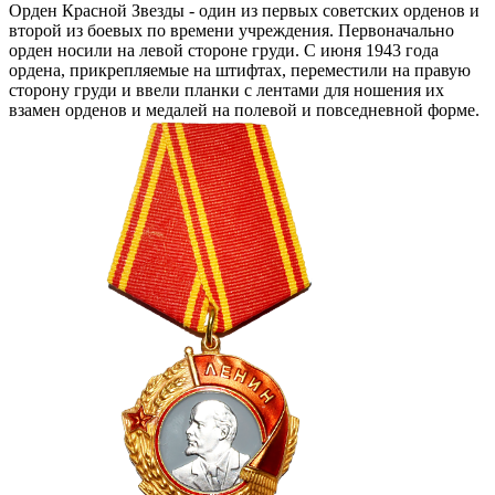
Орден Красной Звезды - один из первых советских орденов и
второй из боевых по времени учреждения. Первоначально
орден носили на левой стороне груди. С июня 1943 года
ордена, прикрепляемые на штифтах, переместили на правую
сторону груди и ввели планки с лентами для ношения их
взамен орденов и медалей на полевой и повседневной форме.