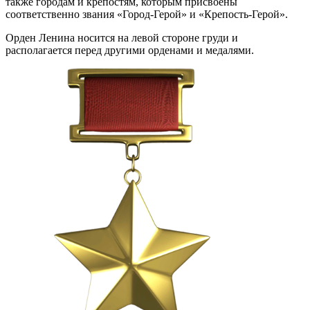
также городам и крепостям, которым присвоены
соответственно звания «Город-Герой» и «Крепость-Герой».
Орден Ленина носится на левой стороне груди и
располагается перед другими орденами и медалями.