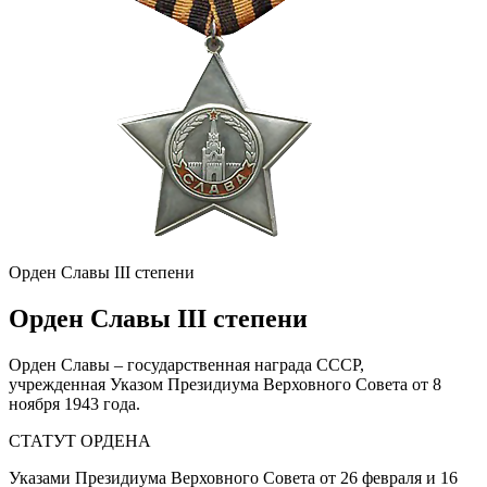
Орден Славы III степени
Орден Славы III степени
Орден Славы – государственная награда СССР,
учрежденная Указом Президиума Верховного Совета от 8
ноября 1943 года.
СТАТУТ ОРДЕНА
Указами Президиума Верховного Совета от 26 февраля и 16