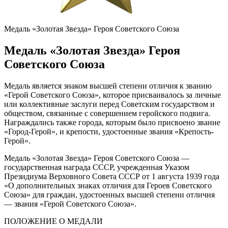
Медаль «Золотая Звезда» Героя Советского Союза
Медаль «Золотая Звезда» Героя
Советского Союза
Медаль является знаком высшей степени отличия к званию
«Герой Советского Союза», которое присваивалось за личные
или коллективные заслуги перед Советским государством и
обществом, связанные с совершением геройского подвига.
Награждались также города, которым было присвоено звание
«Город-Герой», и крепости, удостоенные звания «Крепость-
Герой».
Медаль «Золотая Звезда» Героя Советского Союза —
государственная награда СССР, учрежденная Указом
Президиума Верховного Совета СССР от 1 августа 1939 года
«О дополнительных знаках отличия для Героев Советского
Союза» для граждан, удостоенных высшей степени отличия
— звания «Герой Советского Союза».
ПОЛОЖЕНИЕ О МЕДАЛИ