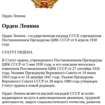
Орден Ленина
Орден Ленина
Орден Ленина - государственная награда СССР, учрежденная
Постановлением Президиума ЦИК СССР от 6 апреля 1930
года.
СТАТУТ ОРДЕНА
В Статут ордена, учрежденного Постановлением Президиума
ЦИК СССР от 5 мая 1930 года, и его описание вносились
изменения Постановлением ЦИК СССР от 27 сентября 1934
года, Указами Президиума Верховного Совета от 19 июня
1943 года и от 16 декабря 1947 года. Указом Президиума
Верховного Совета СССР от 28 марта 1980 года утвержден
Статут ордена в новой редакции.
Орден Ленина является высшей наградой СССР за особо
выдающиеся заслуги в революционном движении, трудовой
деятельности, защите социалистического отечества, развитие