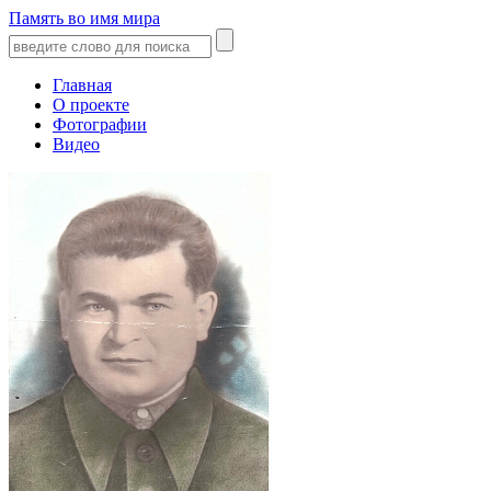
Память во имя мира
Главная
О проекте
Фотографии
Видео