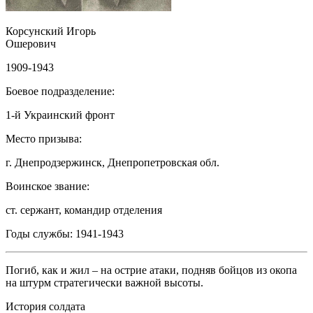
Корсунский Игорь
Ошерович
1909-1943
Боевое подразделение:
1-й Украинский фронт
Место призыва:
г. Днепродзержинск, Днепропетровская обл.
Воинское звание:
ст. сержант, командир отделения
Годы службы:
1941-1943
Погиб, как и жил – на острие атаки, подняв бойцов из окопа
на штурм стратегически важной высоты.
История солдата